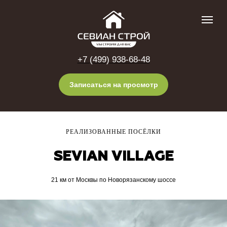
+7 (499) 938-68-48
Записаться на просмотр
РЕАЛИЗОВАННЫЕ ПОСЁЛКИ
SEVIAN VILLAGE
21 км от Москвы по Новорязанскому шоссе