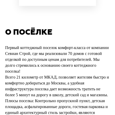
О ПОСЁЛКЕ
Первый коттеджный поселок комфорт-класса от компании
Севиан Строй, где мы реализовали 70 домов с готовой
отделкой по доступным ценам для потребителей. Мы
долго стремились к основанию своего коттеджного
поселка!
Всего 21 километр от МКАД, позволяет жителям быстро и
комфортно добираться до Москвы, а удобная
инфраструктура поселка дает возможность тратить не
более 5 минут на дорогу в школу, детский сад и магазины.
Плюсы поселка: Контрольно пропускной пункт, детская
площадка, асфальтированные дороги, гостевая парковка и
единый архитектурный стиль застройки, являются