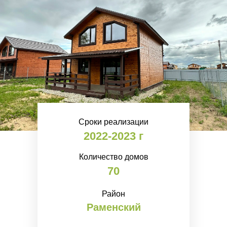
Сроки реализации
2022-2023 г
Количество домов
70
Район
Раменский