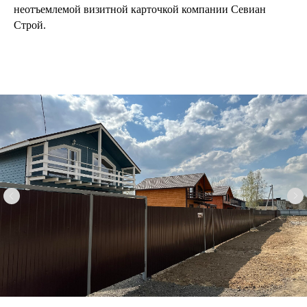
неотъемлемой визитной карточкой компании Севиан
Строй.