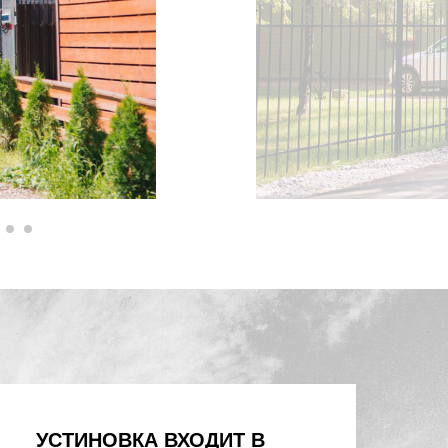
УСТИНОВКА ВХОДИТ В