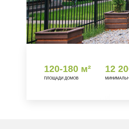
120-180 м²
12 2
ПЛОЩАДИ ДОМОВ
МИНИМАЛЬН