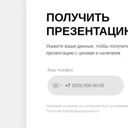
ПОЛУЧИТЬ
ПРЕЗЕНТАЦИ
Укажите ваши данные, чтобы получит
презентацию с ценами и наличием
Ваш телефон
+7
Нажимая на кнопку, вы соглашаетесь с условиям
Политики Конфиденциальности