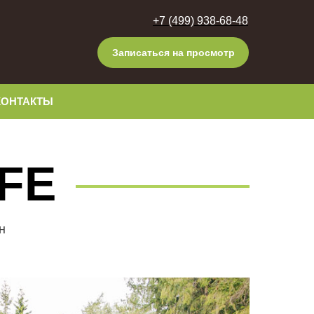
+7 (499) 938-68-48
Записаться на просмотр
КОНТАКТЫ
FE
н