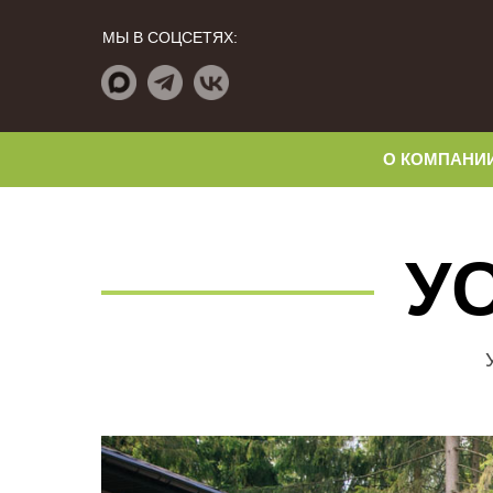
МЫ В СОЦСЕТЯХ:
О КОМПАНИ
У