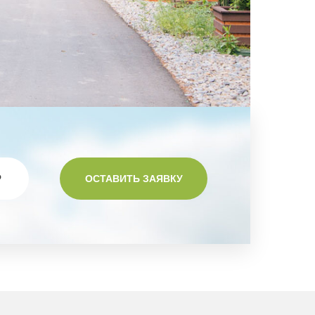
Р
ОСТАВИТЬ ЗАЯВКУ