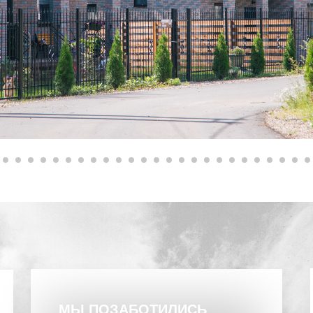
МЫ ПОЗАБОТИЛИСЬ