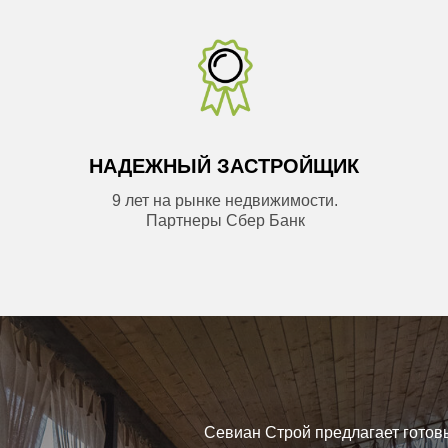
НАДЕЖНЫЙ ЗАСТРОЙЩИК
9 лет на рынке недвижимости.
Партнеры Сбер Банк
ROY SEVIAN-STR
Севиан Строй предлагает готов