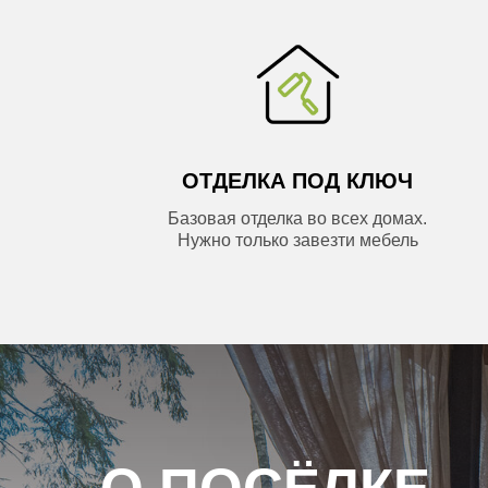
ОТДЕЛКА ПОД КЛЮЧ
Базовая отделка во всех домах.
Нужно только завезти мебель
TROY SEVIAN-ST