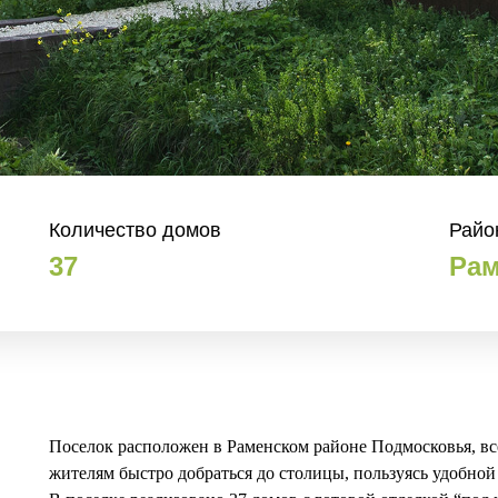
Количество домов
Райо
37
Рам
Поселок расположен в Раменском районе Подмосковья, вс
жителям быстро добраться до столицы, пользуясь удобно