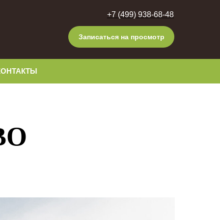
+7 (499) 938-68-48
Записаться на просмотр
КОНТАКТЫ
ВО