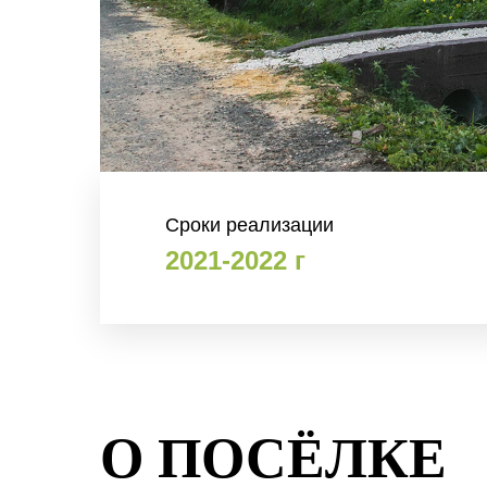
Сроки реализации
2021-2022 г
О ПОСЁЛКЕ