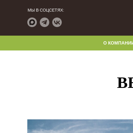
МЫ В СОЦСЕТЯХ:
О КОМПАНИ
В